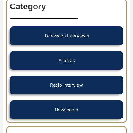
Category
Television Interviews
Articles
Radio Interview
Newspaper