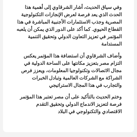
وفي سياق الحديث، أشار الشرقاوي إلى أهمية هذا
الحدث الذي يعد فرصة لعرض الإنجازات التكنولوجية
المصرية وجذب الاستثمارات الأجنبية المباشرة في هذا
القطاع الحيوي. كما أكد على الدور الذي يمكن أن يلعبه
المؤتمر في تعزيز التعاون الدولي وتحقيق التنمية
المستدامة
وأضاف الشرقاوي أن استضافة هذا المؤتمر يعكس
التزام مصر بتعزيز مكانتها على الساحة الدولية في
مجال الاتصالات وتكنولوجيا المعلومات، ويعزز فرص
الشراكة مع الشركات العالمية وتبادل الخبرات
والتجارب في هذا المجال الاستراتيجي
وختم الحديث بالتأكيد على أن مصر تعتبر هذا المؤتمر
فرصة لتعزيز الاندماج الدولي وتحقيق التقدم
الاقتصادي والتكنولوجي في البلاد