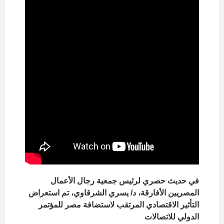
في حديث حصري لرئيس جمعية رجال الأعمال
المصريين الأفارقة، د/ يسري الشرقاوي، تم استعراض
التأثير الاقتصادي المرتقب لاستضافة مصر للمؤتمر
الدولي للاتصالات