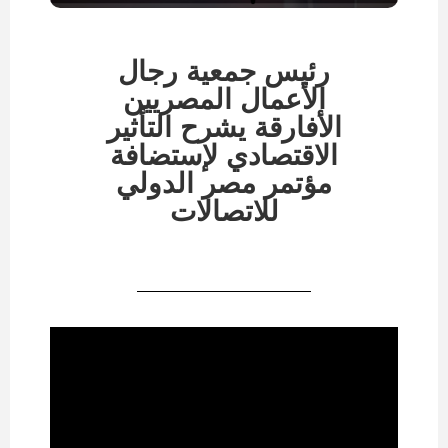
رئيس جمعية رجال
الأعمال المصريين
الأفارقة يشرح التأثير
الاقتصادي لإستضافة
مؤتمر مصر الدولي
للاتصالات