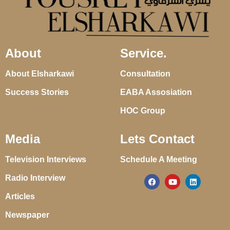
About
Service.
About Elsharkawi
Consultation
Success Stories
EABA Assosiation
HOC Group
Media
Lets Contact
Television Interviews
Schedule A Meeting
Radio Interview
Articles
Newspaper