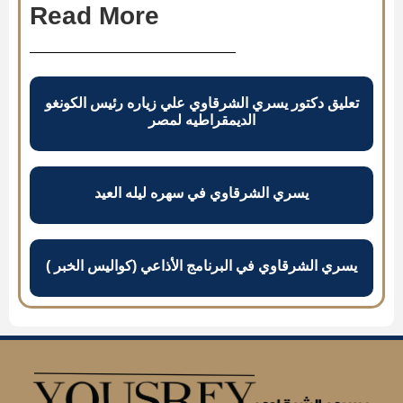
Read More
تعليق دكتور يسري الشرقاوي علي زياره رئيس الكونغو
الديمقراطيه لمصر
يسري الشرقاوي في سهره ليله العيد
يسري الشرقاوي في البرنامج الأذاعي (كواليس الخبر )