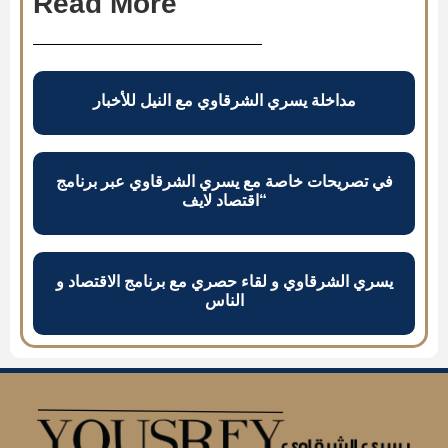
Read More
مداخلة يسري الشرقاوي مع النيل للأخبار
في تصريحات خاصة مع يسري الشرقاوي عبر برنامج
“اقتصاد لايف
يسري الشرقاوي و لقاء حصري مع برنامج الاقتصاد و
الناس