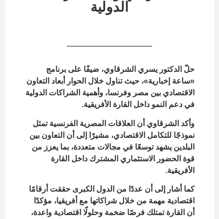
الدولية
حلّ الدكتور يسري الشرقاوي، ضيفًا على برنامج
«ساعة إخبارية»، حيث تناول خلال الحوار أبعاد التعاون
الاقتصادي بين مصر وفرنسا، وأهمية الشراكات الدولية
في دعم النمو داخل القارة الأفريقية.
وأكد الشرقاوي أن العلاقات المصرية الفرنسية تمثل
نموذجًا للتكامل الاقتصادي، مشيرًا إلى أن التعاون بين
البلدين يشهد توسعًا في مجالات متعددة، بما يعزز من
قوة الحضور الاستثماري المشترك داخل القارة
الأفريقية.
كما أشار إلى أن عددًا من الدول الكبرى حققت أرقامًا
اقتصادية مهمة من خلال شراكاتها مع أفريقيا، مؤكدًا
أن القارة تمتلك فرصًا ضخمة وحلولًا اقتصادية واعدة،