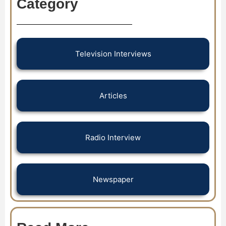
Category
Television Interviews
Articles
Radio Interview
Newspaper