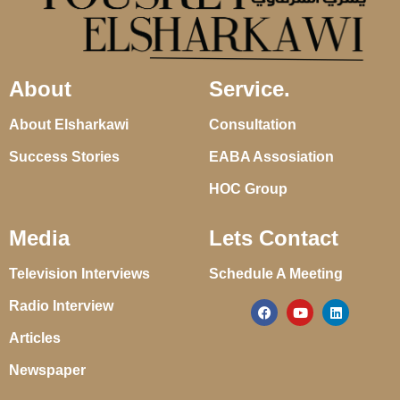
About
Service.
About Elsharkawi
Consultation
Success Stories
EABA Assosiation
HOC Group
Media
Lets Contact
Television Interviews
Schedule A Meeting
Radio Interview
Articles
Newspaper