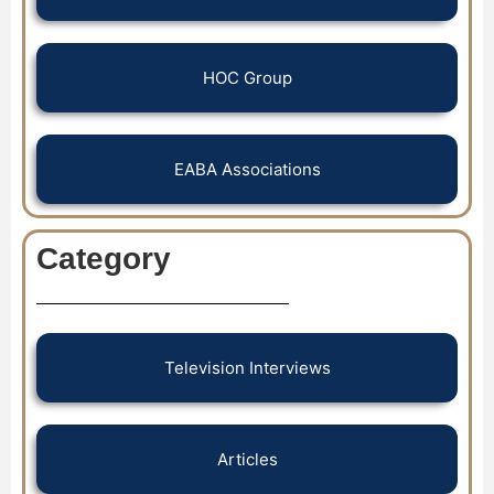
HOC Group
EABA Associations
Category
Television Interviews
Articles