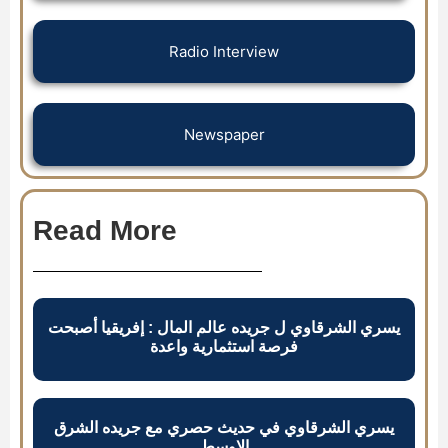
Radio Interview
Newspaper
Read More
يسري الشرقاوي ل جريده عالم المال : إفريقيا أصبحت
فرصة استثمارية واعدة
يسري الشرقاوي في حديث حصري مع جريده الشرق
الاوسط