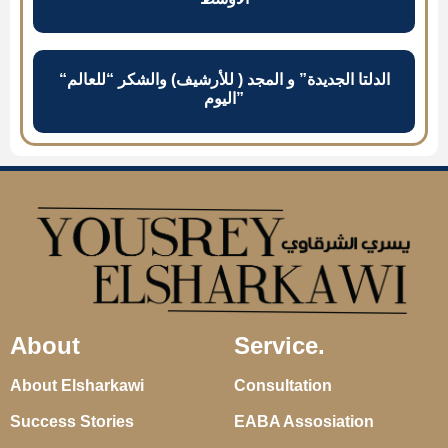
“الدلتا الجديدة” و المجد ( للأرشيف) والشكر “للعالم
اليوم”
About
Service.
About Elsharkawi
Consultation
Success Stories
EABA Assosiation