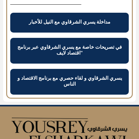
مداخلة يسري الشرقاوي مع النيل للأخبار
في تصريحات خاصة مع يسري الشرقاوي عبر برنامج
“اقتصاد لايف
يسري الشرقاوي و لقاء حصري مع برنامج الاقتصاد و
الناس