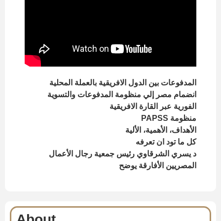
المدفوعات بين الدول الافريقية بالعملة المحلية
انضمام مصر إلي منظومة المدفوعات والتسوية
الفورية عبر القارة الافريقية
منظومة PAPSS
الأهداف، الأهمية، الألية
كل ما تود ان تعرفه
د يسري الشرقاوي رئيس جمعية رجال الأعمال
المصريين الأفارقة يوضح
About