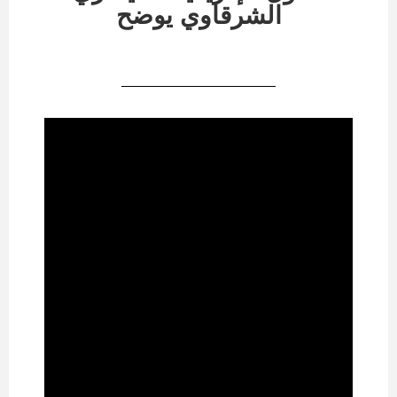
الشرقاوي يوضح