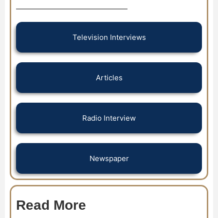
Television Interviews
Articles
Radio Interview
Newspaper
Read More