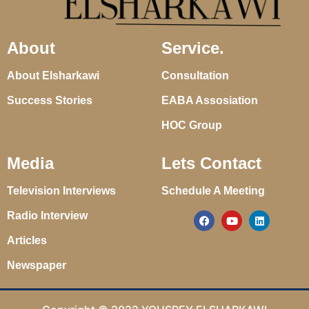
About
Service.
About Elsharkawi
Consultation
Success Stories
EABA Assosiation
HOC Group
Media
Lets Contact
Television Interviews
Schedule A Meeting
Radio Interview
Articles
Newspaper