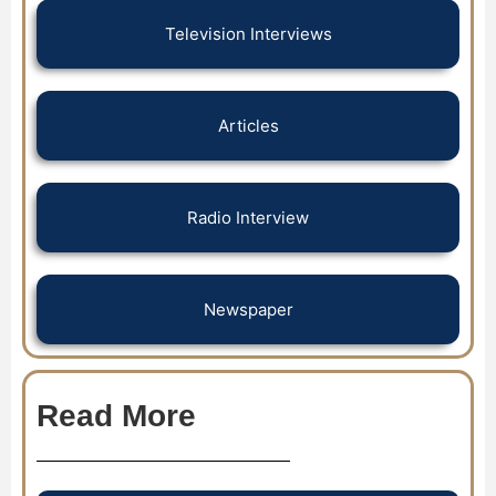
Television Interviews
Articles
Radio Interview
Newspaper
Read More