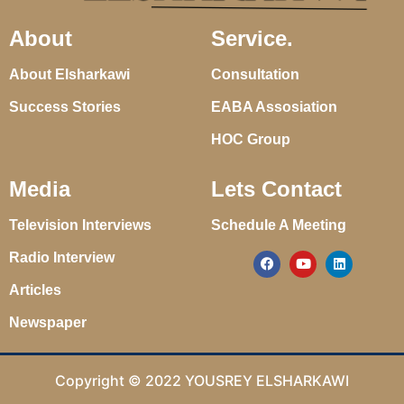
About
Service.
About Elsharkawi
Consultation
Success Stories
EABA Assosiation
HOC Group
Media
Lets Contact
Television Interviews
Schedule A Meeting
Radio Interview
Articles
Newspaper
Copyright © 2022 YOUSREY ELSHARKAWI