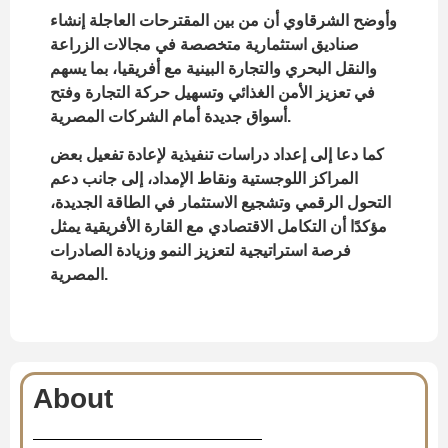
وأوضح الشرقاوي أن من بين المقترحات العاجلة إنشاء
صناديق استثمارية متخصصة في مجالات الزراعة
والنقل البحري والتجارة البينية مع أفريقيا، بما يسهم
في تعزيز الأمن الغذائي وتسهيل حركة التجارة وفتح
أسواق جديدة أمام الشركات المصرية.
كما دعا إلى إعداد دراسات تنفيذية لإعادة تفعيل بعض
المراكز اللوجستية ونقاط الإمداد، إلى جانب دعم
التحول الرقمي وتشجيع الاستثمار في الطاقة الجديدة،
مؤكدًا أن التكامل الاقتصادي مع القارة الأفريقية يمثل
فرصة استراتيجية لتعزيز النمو وزيادة الصادرات
المصرية.
About