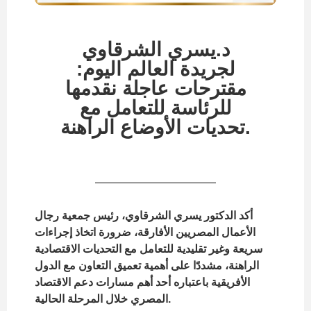
د.يسري الشرقاوي
لجريدة العالم اليوم:
مقترحات عاجلة نقدمها
للرئاسة للتعامل مع
تحديات الأوضاع الراهنة.
أكد الدكتور يسري الشرقاوي، رئيس جمعية رجال
الأعمال المصريين الأفارقة، ضرورة اتخاذ إجراءات
سريعة وغير تقليدية للتعامل مع التحديات الاقتصادية
الراهنة، مشددًا على أهمية تعميق التعاون مع الدول
الأفريقية باعتباره أحد أهم مسارات دعم الاقتصاد
المصري خلال المرحلة الحالية.