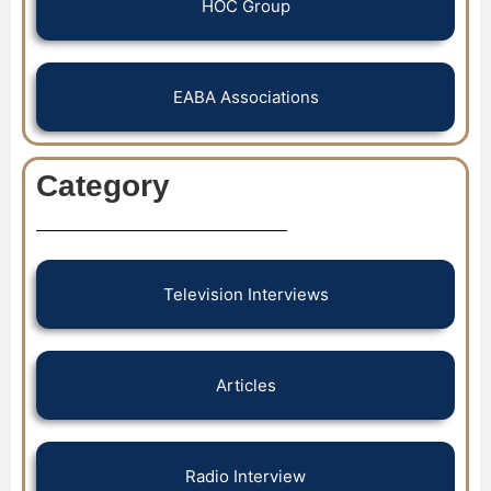
HOC Group
EABA Associations
Category
Television Interviews
Articles
Radio Interview