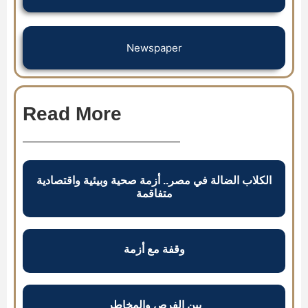
Newspaper
Read More
الكلاب الضالة في مصر.. أزمة صحية وبيئية واقتصادية
متفاقمة
وقفة مع أزمة
بين الفرص والمخاطر