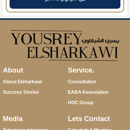
About
Service.
About Elsharkawi
Consultation
Success Stories
EABA Assosiation
HOC Group
Media
Lets Contact