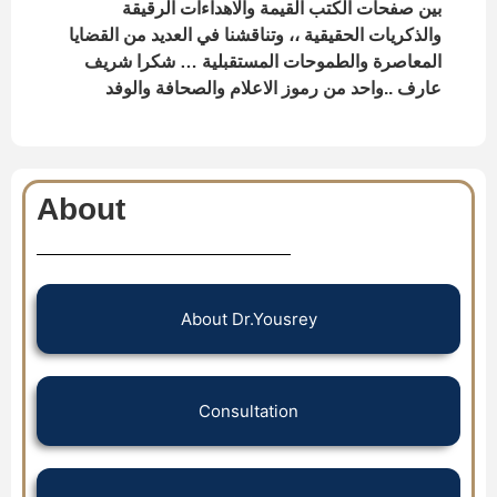
بين صفحات الكتب القيمة والاهداءات الرقيقة
والذكريات الحقيقية ،، وتناقشنا في العديد من القضايا
المعاصرة والطموحات المستقبلية … شكرا شريف
عارف ..واحد من رموز الاعلام والصحافة والوفد
About
About Dr.Yousrey
Consultation