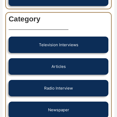
Category
Television Interviews
Articles
Radio Interview
Newspaper