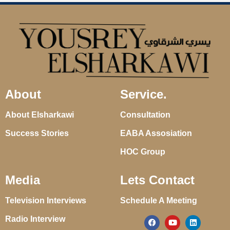
About
Service.
About Elsharkawi
Consultation
Success Stories
EABA Assosiation
HOC Group
Media
Lets Contact
Television Interviews
Schedule A Meeting
Radio Interview