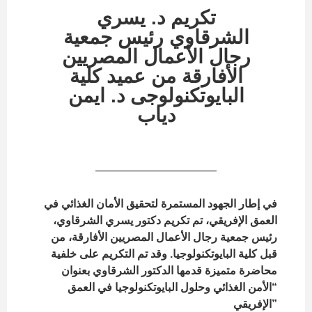
تكريم د. يسري
الشرقاوي رئيس جمعية
رجال الأعمال المصريين
الأفارقة من عميد كلية
البايوتكنولوجى د. ايمن
دياب
في إطار الجهود المستمرة لتحقيق الأمان الغذائي في
العمق الإفريقي، تم تكريم دكتور يسري الشرقاوي،
رئيس جمعية رجال الأعمال المصريين الأفارقة، من
قبل كلية البايوتكنولوجيا. وقد تم التكريم على خلفية
محاضرة متميزة قدمها الدكتور الشرقاوي بعنوان
“الأمن الغذائي وحلول البايوتكنولوجيا في العمق
الإفريقي”