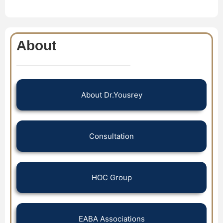
About
About Dr.Yousrey
Consultation
HOC Group
EABA Associations