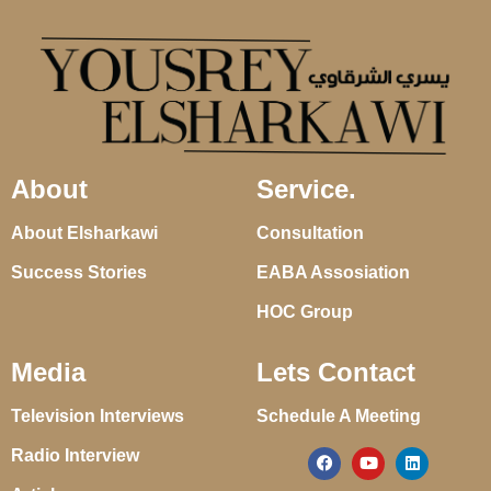
About
Service.
About Elsharkawi
Consultation
Success Stories
EABA Assosiation
HOC Group
Media
Lets Contact
Television Interviews
Schedule A Meeting
Radio Interview