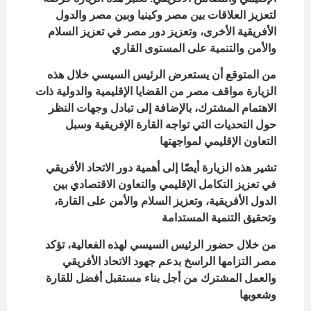
لتعزيز العلاقات بين مصر وكينيا وبين مصر والدول
الأفريقية الأخرى، وتعزيز دور مصر في تعزيز السلام
والأمن والتنمية على المستوى القاري
من المتوقع أن يستعرض الرئيس السيسي خلال هذه
الزيارة مواقف مصر من القضايا الإقليمية والدولية ذات
الاهتمام المشترك، بالإضافة إلى تبادل وجهات النظر
حول التحديات التي تواجه القارة الإفريقية وسبل
التعاون الإقليمي لمواجهتها
تشير هذه الزيارة أيضًا إلى أهمية دور الاتحاد الأفريقي
في تعزيز التكامل الإقليمي والتعاون الاقتصادي بين
الدول الأفريقية، وتعزيز السلام والأمن على القارة،
وتحقيق التنمية المستدامة
من خلال حضور الرئيس السيسي لهذه الفعالية، تؤكد
مصر التزامها الراسخ بدعم جهود الاتحاد الأفريقي
والعمل المشترك من أجل بناء مستقبل أفضل للقارة
وشعوبها