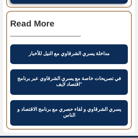
Read More
مداخلة يسري الشرقاوي مع النيل للأخبار
في تصريحات خاصة مع يسري الشرقاوي عبر برنامج
“اقتصاد لايف
يسري الشرقاوي و لقاء حصري مع برنامج الاقتصاد و
الناس