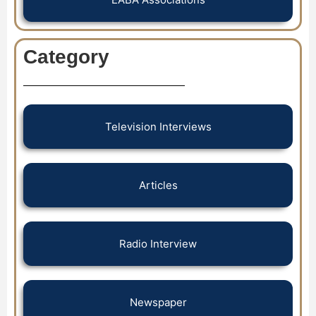
Category
Television Interviews
Articles
Radio Interview
Newspaper