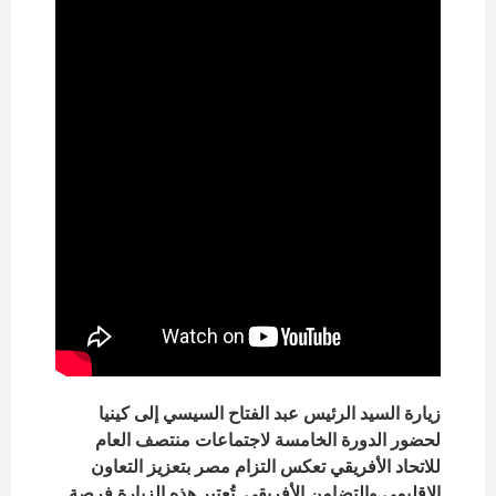
زيارة السيد الرئيس عبد الفتاح السيسي إلى كينيا
لحضور الدورة الخامسة لاجتماعات منتصف العام
للاتحاد الأفريقي تعكس التزام مصر بتعزيز التعاون
الإقليمي والتضامن الأفريقي. تُعتبر هذه الزيارة فرصة