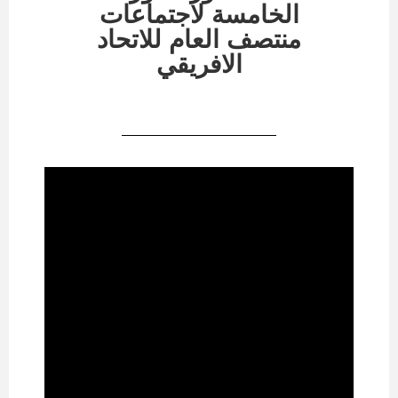
الخامسة لاجتماعات
منتصف العام للاتحاد
الافريقي