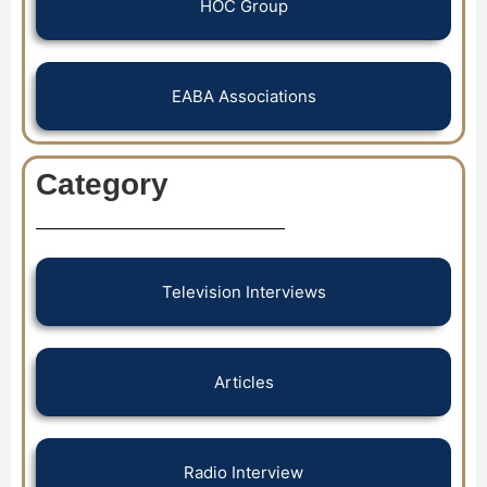
HOC Group
EABA Associations
Category
Television Interviews
Articles
Radio Interview