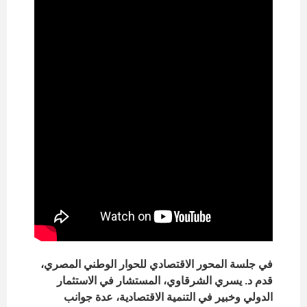
في جلسة المحور الاقتصادي للحوار الوطني المصري،
قدم د. يسري الشرقاوي، المستشار في الاستثمار
الدولي وخبير في التنمية الاقتصادية، عدة جوانب