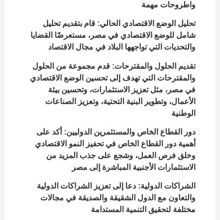
واطروحات مهمة
تحليل الوضع الاقتصادي الحالي:
قام بتقديم تحليل
شامل للوضع الاقتصادي في مصر، مستعرضًا القضايا
والتحديات التي تواجهها البلاد في مجال الاقتصاد
تقديم الحلول والمقترحات:
قدم مجموعة من الحلول
والمقترحات التي تهدف إلى تحسين الوضع الاقتصادي
في مصر، مثل تعزيز الاستثمارات، وتحسين بيئة
الأعمال، وتطوير البنية التحتية، وتعزيز الصناعات
الوطنية
دور القطاع الخاص والمستثمرين الدوليين:
أكد على
أهمية دور القطاع الخاص في تحفيز النمو الاقتصادي
وخلق فرص العمل، وشجع على جذب المزيد من
الاستثمارات الأجنبية المباشرة إلى مصر
الشراكات الدولية:
دعا إلى تعزيز الشراكات الدولية
والتعاون مع الدول الشقيقة والصديقة في مجالات
مختلفة لتحقيق التنمية المستدامة