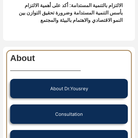
الالتزام بالتنمية المستدامة:
أكد على أهمية الالتزام
بأسس التنمية المستدامة وضرورة تحقيق التوازن بين
النمو الاقتصادي والاهتمام بالبيئة والمجتمع
About
About Dr.Yousrey
Consultation