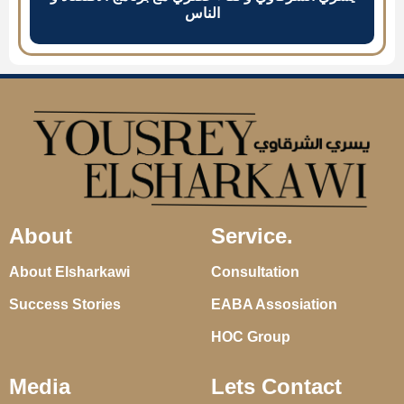
الناس
About
Service.
About Elsharkawi
Consultation
Success Stories
EABA Assosiation
HOC Group
Media
Lets Contact