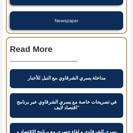
Newspaper
Read More
مداخلة يسري الشرقاوي مع النيل للأخبار
في تصريحات خاصة مع يسري الشرقاوي عبر برنامج
“اقتصاد لايف
يسري الشرقاوي و لقاء حصري مع برنامج الاقتصاد و