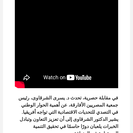
في مقابلة حصرية، تحدث د. يسرى الشرقاوى، رئيس
جمعية المصريين الأفارقة، عن أهمية الحوار الوطني
في التصدي للتحديات الاقتصادية التي تواجه أفريقيا.
يشير الدكتور الشرقاوى إلى أن تعزيز التعاون وتبادل
الخبرات يلعبان دورًا حاسمًا في تحقيق التنمية