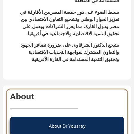
المستدامة في المنطقة
يسلط الضوء على دور جمعية المصريين الأفارقة في
تعزيز الحوار الوطني وتشجيع التعاون الاقتصادي بين
مصر ودول القارة، مما يعزز الشراكات ويعمل على
تحقيق التنمية الاقتصادية والاجتماعية في أفريقيا
يشجع الدكتور الشرقاوى على ضرورة تضافر الجهود
والتعاون المشترك لمواجهة التحديات الاقتصادية
وتحقيق التنمية المستدامة في القارة الأفريقية
About
About Dr.Yousrey