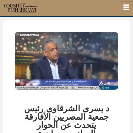
د يسرى الشرقاوى رئيس
جمعية المصريين الأفارقة
يتحدث عن الحوار