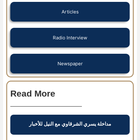
Articles
Radio Interview
Newspaper
Read More
مداخلة يسري الشرقاوي مع النيل للأخبار