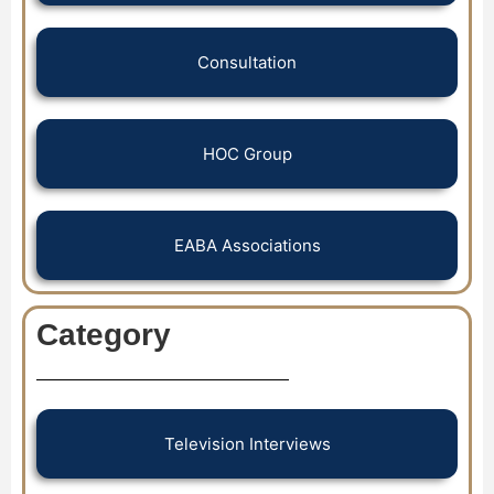
Consultation
HOC Group
EABA Associations
Category
Television Interviews