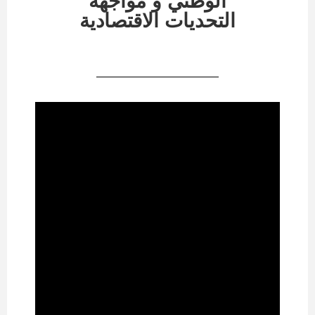
الوطني و مواجهة
التحديات الاقتصادية