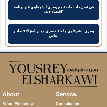
في تصريحات خاصة مع يسري الشرقاوي عبر برنامج
“اقتصاد لايف
يسري الشرقاوي و لقاء حصري مع برنامج الاقتصاد و
الناس
About
Service.
About Elsharkawi
Consultation