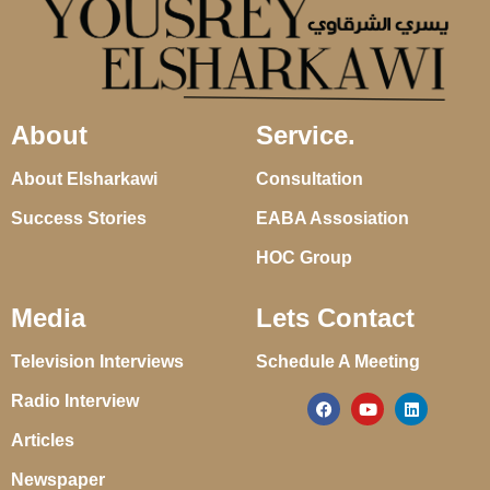
About
Service.
About Elsharkawi
Consultation
Success Stories
EABA Assosiation
HOC Group
Media
Lets Contact
Television Interviews
Schedule A Meeting
Radio Interview
Articles
Newspaper