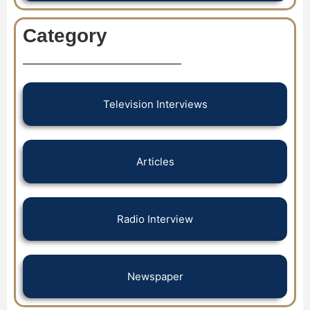
Category
Television Interviews
Articles
Radio Interview
Newspaper