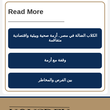
Read More
الكلاب الضالة في مصر.. أزمة صحية وبيئية واقتصادية
متفاقمة
وقفة مع أزمة
بين الفرص والمخاطر