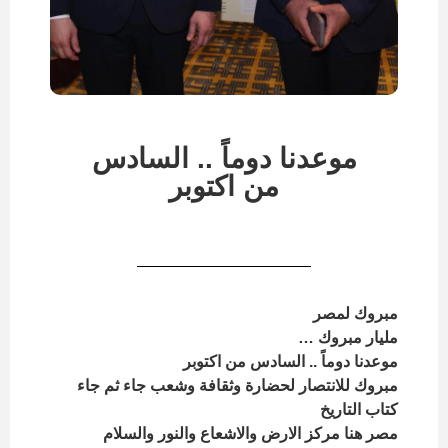
موعدنا دوماً .. السادس
من اكتوبر
مبروك لمصر
مليار مبروك …
موعدنا دوماً .. السادس من اكتوبر
مبروك للانتصار لحضارة وثقافة وشعب جاء ثم جاء
كتاب التاريخ
مصر هنا مركز الارض والاشعاع والنور والسلام