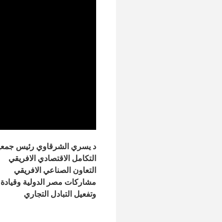
د يسري الشرقاوي رئيس جمعية 
التكامل الاقتصادي الافريقي
التعاون الصناعي الافريقي
مشاركات مصر الدولية وقيادة 
وتفعيل التبادل التجاري