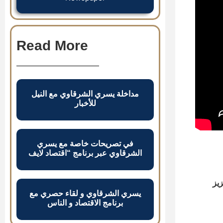
Read More
مداخلة يسري الشرقاوي مع النيل
للأخبار
في تصريحات خاصة مع يسري
الشرقاوي عبر برنامج “اقتصاد لايف
يز
يسري الشرقاوي و لقاء حصري مع
برنامج الاقتصاد و الناس