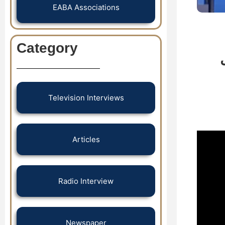
EABA Associations
Category
Television Interviews
Articles
Radio Interview
Newspaper