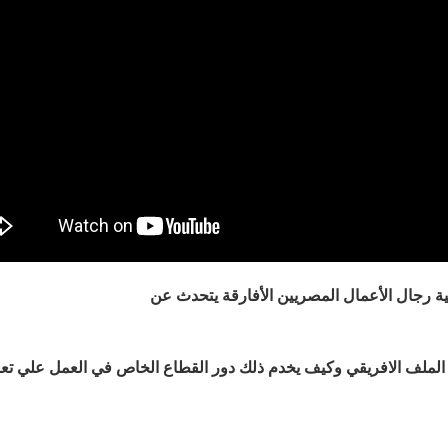
رجال الأعمال المصريين الأفارقة يتحدث عن
الملف الافريقي وكيف يخدم ذلك دور القطاع الخاص في العمل علي تعز