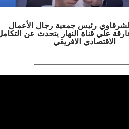
شرقاوي رئيس جمعية رجال الأعمال
ارقة علي قناة النهار يتحدث عن التكامل
الاقتصادي الافريقي