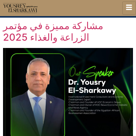
مشاركة مميزة في مؤتمر
الزراعة والغذاء 2025