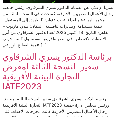
يسرنا الإعلان عن انضمام الدكتور يسري الشرقاوي، رئيس جمعية
رجال الأعمال المصريين الأفارقة، كمتحدث في النسخة الثالثة من
مؤتمر الزراعة والغذاء، تحت عنوان: “الطريق إلى المستقبل..
تنمية مستدامة وصادرات تنافسية” المكان: فندق ماريوت –
القاهرة التاريخ: 13 أكتوبر 2025 يُعد الدكتور الشرقاوي من أبرز
الأصوات الاقتصادية في مصر وإفريقيا، وستتناول كلمته فرص
تنمية القطاع الزراعي […]
برئاسة الدكتور يسري الشرقاوي
سفير النسخة الثالثة لمعرض
التجارة البينية الأفريقية
IATF2023
برئاسة الدكتور يسري الشرقاوي سفير النسخة الثالثة لمعرض
التجارة البينية الأفريقية IATF2023 ورئيس مجلس ادارة جمعية
رجال الأعمال المصريين الأفارقة كانت مخرجات الاحداث على