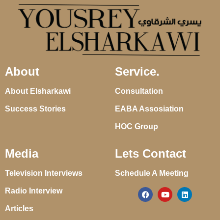
About
Service.
About Elsharkawi
Consultation
Success Stories
EABA Assosiation
HOC Group
Media
Lets Contact
Television Interviews
Schedule A Meeting
Radio Interview
Articles