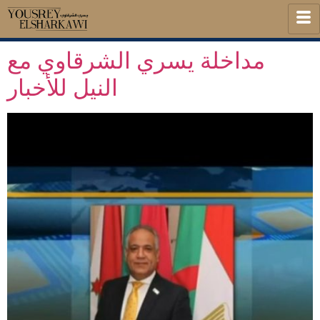
مداخلة يسري الشرقاوي مع
النيل للأخبار