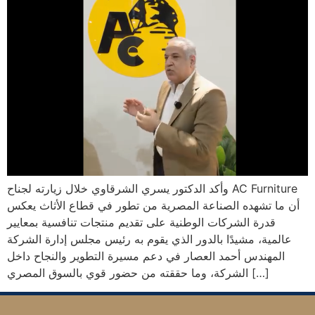
وأكد الدكتور يسري الشرقاوي خلال زيارته لجناح AC Furniture
أن ما تشهده الصناعة المصرية من تطور في قطاع الأثاث يعكس
قدرة الشركات الوطنية على تقديم منتجات تنافسية بمعايير
عالمية، مشيدًا بالدور الذي يقوم به رئيس مجلس إدارة الشركة
المهندس أحمد العصار في دعم مسيرة التطوير والنجاح داخل
الشركة، وما حققته من حضور قوي بالسوق المصري […]