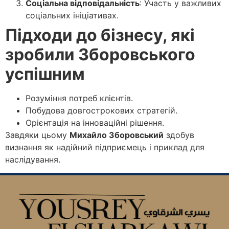
Соціальна відповідальність
: Участь у важливих
соціальних ініціативах.
Підходи до бізнесу, які
зробили Зборовського
успішним
Розуміння потреб клієнтів.
Побудова довгострокових стратегій.
Орієнтація на інноваційні рішення.
Завдяки цьому
Михайло Зборовський
здобув
визнання як надійний підприємець і приклад для
наслідування.