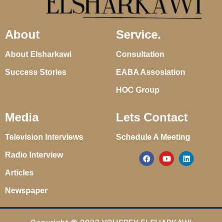
About
Service.
About Elsharkawi
Consultation
Success Stories
EABA Assosiation
HOC Group
Media
Lets Contact
Television Interviews
Schedule A Meeting
Radio Interview
Articles
Newspaper