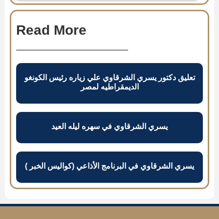
Read More
تعليق دكتور يسري الشرقاوي علي زياره رئيس الكونغو
الديمقراطيه لمصر
يسري الشرقاوي في سهره ليله العيد
يسري الشرقاوي في البرنامج الأذاعي (كواليس الخبر )