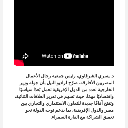
د. يسري الشرقاوي، رئيس جمعية رجال الأعمال
المصريين الأفارقة، صرّح لراديو النيل بأن جولة وزير
الخارجية لعدد من الدول الإفريقية تحمل بُعدًا سياسيًا
واقتصاديًا مهمًا، حيث تسهم في تعزيز العلاقات الثنائية،
وتفتح آفاقًا جديدة للتعاون الاستثماري والتجاري بين
مصر والدول الإفريقية، بما يدعم توجه الدولة نحو
تعميق الشراكة مع القارة السمراء.