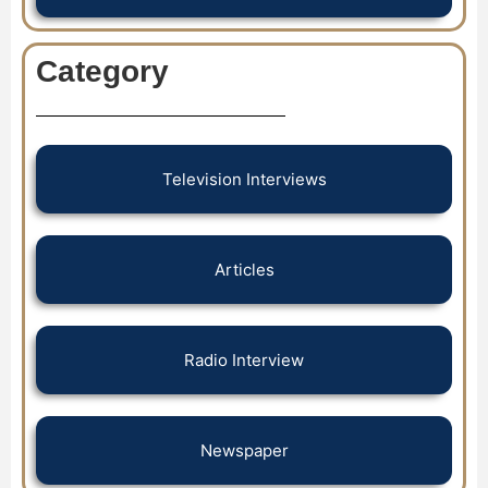
Category
Television Interviews
Articles
Radio Interview
Newspaper