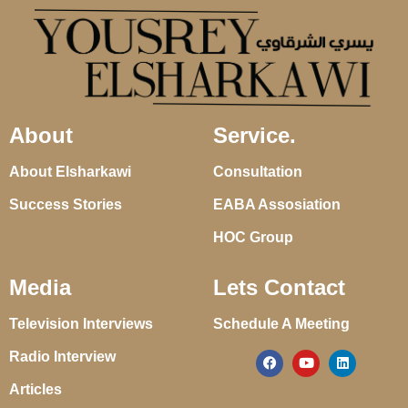
About
Service.
About Elsharkawi
Consultation
Success Stories
EABA Assosiation
HOC Group
Media
Lets Contact
Television Interviews
Schedule A Meeting
Radio Interview
Articles