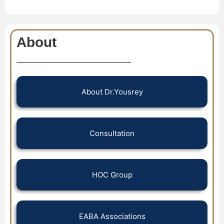
About
About Dr.Yousrey
Consultation
HOC Group
EABA Associations