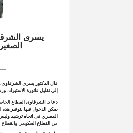
يسرى الشرقا
الصغيرة
قال الدكتور يسرى الشرقاوى، 
إلى تقليل فاتورة الاستيراد، 
دعا د. الشرقاوى القطاع الخاص
يمكن الدخول فيها لتوفير هذه
المصري فى اتجاه ترشيد وليس غل
من القطاع الحكومى والقطاع ا