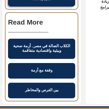
يادة
برامج
Read More
الكلاب الضالة في مصر.. أزمة صحية
وبيئية واقتصادية متفاقمة
وقفة مع أزمة
بين الفرص والمخاطر