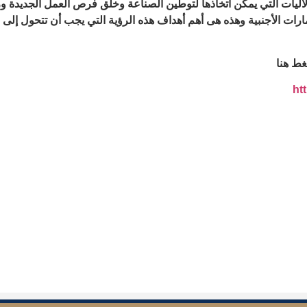
لآليات التي يمكن اتخاذها لتوطين الصناعة وخلق فرص العمل الجديدة وز
ات الأجنبية وهذه هى أهم أهداف هذه الرؤية التي يجب أن تتحول إلى 
غط هنا
ht