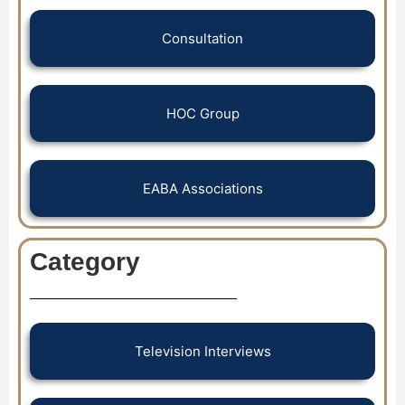
Consultation
HOC Group
EABA Associations
Category
Television Interviews