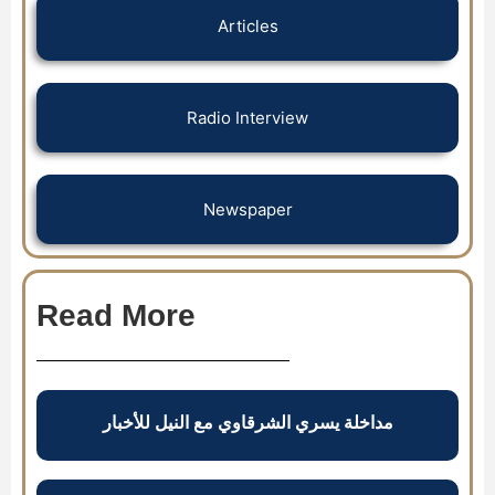
Articles
Radio Interview
Newspaper
Read More
مداخلة يسري الشرقاوي مع النيل للأخبار