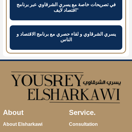
في تصريحات خاصة مع يسري الشرقاوي عبر برنامج
“اقتصاد لايف
يسري الشرقاوي و لقاء حصري مع برنامج الاقتصاد و
الناس
About
Service.
About Elsharkawi
Consultation