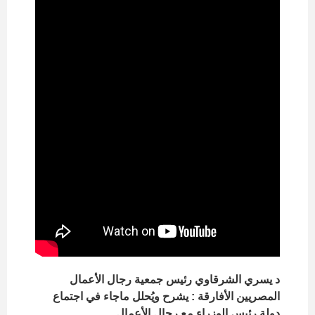
د يسري الشرقاوي رئيس جمعية رجال الأعمال
المصريين الأفارقة : يشرح ويُحلل ماجاء في اجتماع
دولة رئيس الوزراء مع رجال الأعمال