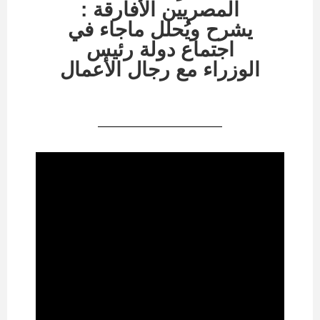
المصريين الأفارقة :
يشرح ويُحلل ماجاء في
اجتماع دولة رئيس
الوزراء مع رجال الأعمال