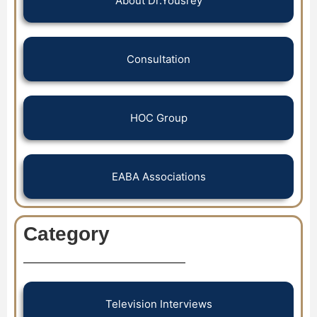
About Dr.Yousrey
Consultation
HOC Group
EABA Associations
Category
Television Interviews