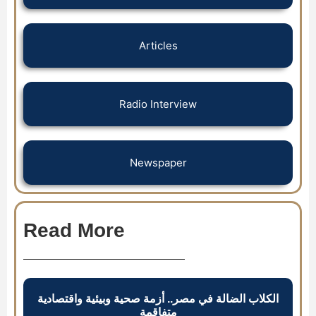
Articles
Radio Interview
Newspaper
Read More
الكلاب الضالة في مصر.. أزمة صحية وبيئية واقتصادية
متفاقمة