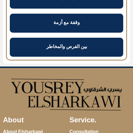
وقفة مع أزمة
بين الفرص والمخاطر
About
Service.
About Elsharkawi
Consultation